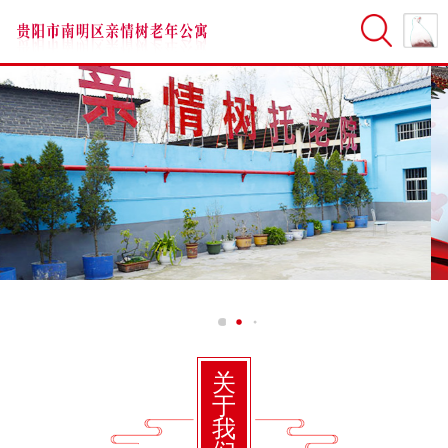
关
于
我