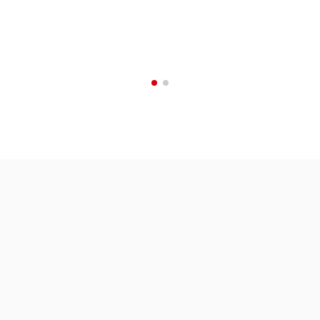
贵阳养老院哪家好...
...
2026-03-20