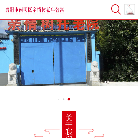
关
于
我